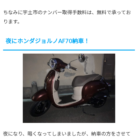
ちなみに宇土市のナンバー取得手数料は、無料で承ってお
ります。
夜にホンダジョルノAF70納車！
夜になり、暗くなってしまいましたが、納車の方をさせて