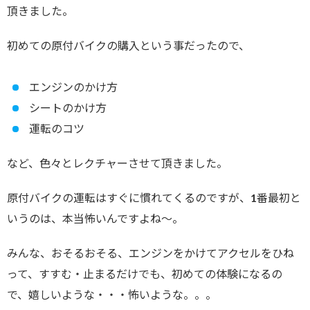
頂きました。
初めての原付バイクの購入という事だったので、
エンジンのかけ方
シートのかけ方
運転のコツ
など、色々とレクチャーさせて頂きました。
原付バイクの運転はすぐに慣れてくるのですが、1番最初と
いうのは、本当怖いんですよね～。
みんな、おそるおそる、エンジンをかけてアクセルをひね
って、すすむ・止まるだけでも、初めての体験になるの
で、嬉しいような・・・怖いような。。。