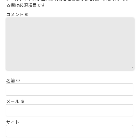
る欄は必須項目です
コメント
※
名前
※
メール
※
サイト