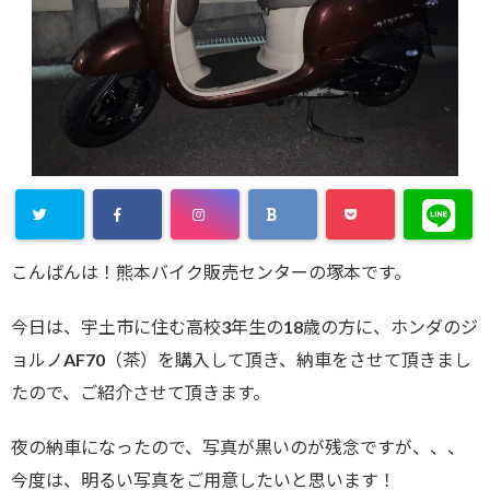
こんばんは！熊本バイク販売センターの塚本です。
今日は、宇土市に住む高校3年生の18歳の方に、ホンダのジ
ョルノAF70（茶）を購入して頂き、納車をさせて頂きまし
たので、ご紹介させて頂きます。
夜の納車になったので、写真が黒いのが残念ですが、、、
今度は、明るい写真をご用意したいと思います！