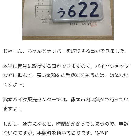
じゃーん、ちゃんとナンバーを取得する事ができました。
本当に簡単に取得する事ができますので、バイクショップ
などに頼んで、高い金額をの手数料を払うのは、勿体ない
ですよ～。
熊本バイク販売センターでは、熊本市内は無料で行ってい
ますよ！
しかし、遠方になると、時間がかかってしまうので、申訳
ないのですが、手数料を頂いております。”(-“”-)”