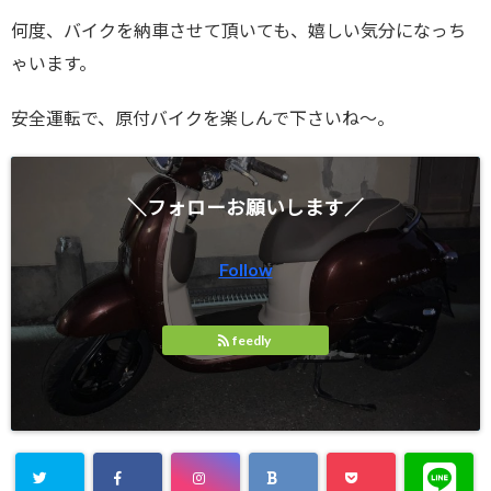
何度、バイクを納車させて頂いても、嬉しい気分になっち
ゃいます。
安全運転で、原付バイクを楽しんで下さいね～。
＼フォローお願いします／
Follow
feedly