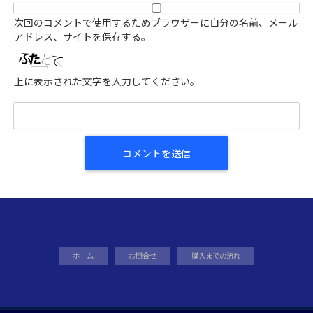
次回のコメントで使用するためブラウザーに自分の名前、メール
アドレス、サイトを保存する。
上に表示された文字を入力してください。
ホーム
お問合せ
購入までの流れ